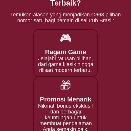
Terbaik?
Temukan alasan yang menjadikan G668 pilihan
nomor satu bagi pemain di seluruh Brasil:
🎮
Ragam Game
Jelajahi ratusan pilihan,
dari game klasik hingga
rilisan modern terbaru.
🎁
Promosi Menarik
Nikmati bonus eksklusif
dan berbagai
keuntungan untuk
membuat pengalaman
Anda semakin baik.