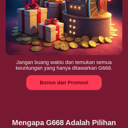
Jangan buang waktu dan temukan semua
keuntungan yang hanya ditawarkan G668.
Bonus dan Promosi
Mengapa G668 Adalah Pilihan