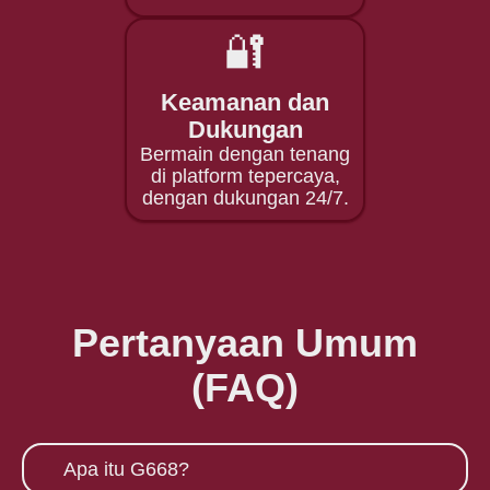
🔐
Keamanan dan
Dukungan
Bermain dengan tenang
di platform tepercaya,
dengan dukungan 24/7.
Pertanyaan Umum
(FAQ)
Apa itu G668?