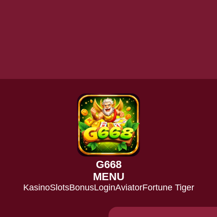
dapat menghubungi melalui live chat
atau email
suporte@017bet.com
.
G668
MENU
Kasino
Slots
Bonus
Login
Aviator
Fortune Tiger