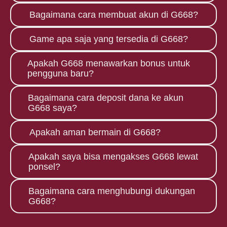
G668 adalah platform online yang
Bagaimana cara membuat akun di G668?
menawarkan game seru, promosi
eksklusif, dan pengalaman yang aman
Untuk membuat akun di G668, klik
Game apa saja yang tersedia di G668?
untuk semua pemain.
"Daftar", isi data Anda, lalu konfirmasi
pendaftaran melalui email yang dikirim.
Di G668, Anda akan menemukan
Apakah G668 menawarkan bonus untuk
pilihan game yang luas, termasuk slot,
pengguna baru?
roulette, blackjack, dan klasik populer
lainnya.
Ya! G668 menawarkan bonus
Bagaimana cara deposit dana ke akun
sambutan yang menarik untuk pemain
G668 saya?
baru. Daftar dan nikmati promosi
eksklusif.
Anda dapat deposit dana
Apakah aman bermain di G668?
menggunakan metode seperti kartu
kredit, transfer bank, dan dompet digital
Ya, G668 menggunakan teknologi
Apakah saya bisa mengakses G668 lewat
yang tersedia di platform.
canggih untuk memastikan keamanan
ponsel?
data dan transaksi Anda, sehingga
menyediakan lingkungan yang
Tentu! G668 memiliki platform yang
Bagaimana cara menghubungi dukungan
tepercaya.
dioptimalkan untuk perangkat seluler,
G668?
sehingga Anda bisa bermain di mana
saja.
Dukungan G668 tersedia 24/7. Anda