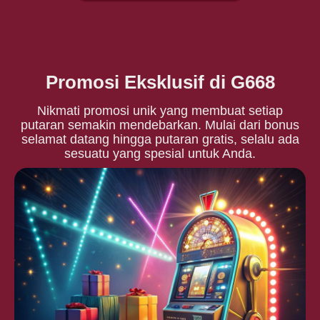
Promosi Eksklusif di G668
Nikmati promosi unik yang membuat setiap
putaran semakin mendebarkan. Mulai dari bonus
selamat datang hingga putaran gratis, selalu ada
sesuatu yang spesial untuk Anda.