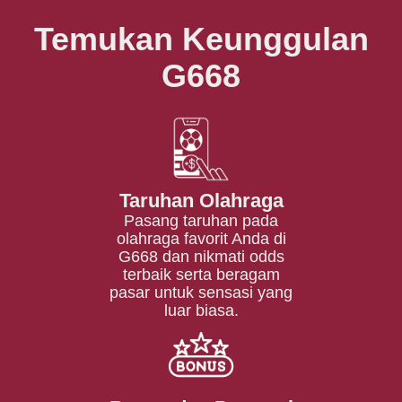
Temukan Keunggulan
G668
Taruhan Olahraga
Pasang taruhan pada
olahraga favorit Anda di
G668 dan nikmati odds
terbaik serta beragam
pasar untuk sensasi yang
luar biasa.